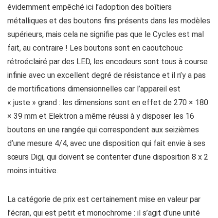
évidemment empêché ici l’adoption des boîtiers
métalliques et des boutons fins présents dans les modèles
supérieurs, mais cela ne signifie pas que le Cycles est mal
fait, au contraire ! Les boutons sont en caoutchouc
rétroéclairé par des LED, les encodeurs sont tous à course
infinie avec un excellent degré de résistance et il n’y a pas
de mortifications dimensionnelles car l’appareil est
« juste » grand : les dimensions sont en effet de 270 × 180
× 39 mm et Elektron a même réussi à y disposer les 16
boutons en une rangée qui correspondent aux seizièmes
d’une mesure 4/4, avec une disposition qui fait envie à ses
sœurs Digi, qui doivent se contenter d’une disposition 8 x 2
moins intuitive.
La catégorie de prix est certainement mise en valeur par
l’écran, qui est petit et monochrome : il s’agit d’une unité