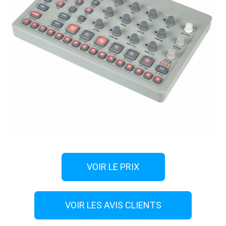
VOIR LE PRIX
VOIR LES AVIS CLIENTS