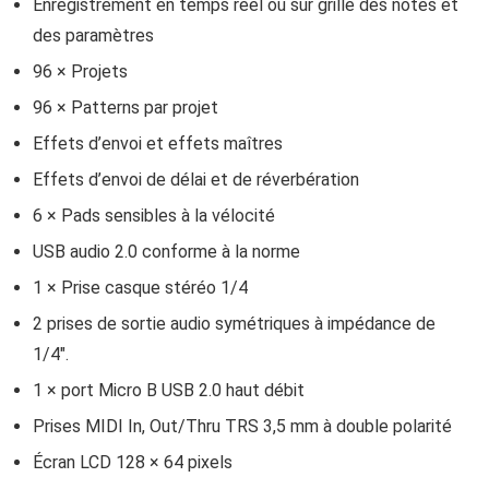
Enregistrement en temps réel ou sur grille des notes et
des paramètres
96 × Projets
96 × Patterns par projet
Effets d’envoi et effets maîtres
Effets d’envoi de délai et de réverbération
6 × Pads sensibles à la vélocité
USB audio 2.0 conforme à la norme
1 × Prise casque stéréo 1/4
2 prises de sortie audio symétriques à impédance de
1/4″.
1 × port Micro B USB 2.0 haut débit
Prises MIDI In, Out/Thru TRS 3,5 mm à double polarité
Écran LCD 128 × 64 pixels