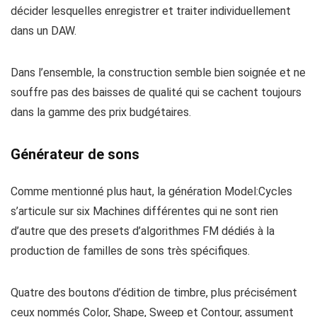
décider lesquelles enregistrer et traiter individuellement
dans un DAW.
Dans l’ensemble, la construction semble bien soignée et ne
souffre pas des baisses de qualité qui se cachent toujours
dans la gamme des prix budgétaires.
Générateur de sons
Comme mentionné plus haut, la génération Model:Cycles
s’articule sur six Machines différentes qui ne sont rien
d’autre que des presets d’algorithmes FM dédiés à la
production de familles de sons très spécifiques.
Quatre des boutons d’édition de timbre, plus précisément
ceux nommés Color, Shape, Sweep et Contour, assument