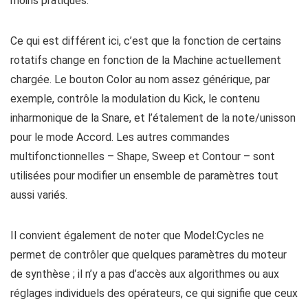
moins pratiques.
Ce qui est différent ici, c’est que la fonction de certains
rotatifs change en fonction de la Machine actuellement
chargée. Le bouton Color au nom assez générique, par
exemple, contrôle la modulation du Kick, le contenu
inharmonique de la Snare, et l’étalement de la note/unisson
pour le mode Accord. Les autres commandes
multifonctionnelles – Shape, Sweep et Contour – sont
utilisées pour modifier un ensemble de paramètres tout
aussi variés.
Il convient également de noter que Model:Cycles ne
permet de contrôler que quelques paramètres du moteur
de synthèse ; il n’y a pas d’accès aux algorithmes ou aux
réglages individuels des opérateurs, ce qui signifie que ceux