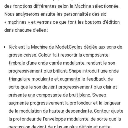
des fonctions différentes selon la Machine sélectionnée.
Nous analyserons ensuite les personnalités des six
« machines » et verrons ce que font les boutons d’édition
dans chacune d’elles :
Kick est la Machine de Model:Cycles dédiée aux sons de
grosse caisse. Colour fait ressortir la composante
timbrale d’une onde carrée modulante, rendant le son
progressivement plus brillant. Shape introduit une onde
triangulaire modulante et augmente le feedback, de
sorte que le son devient progressivement plus clair et
présente une composante de bruit blanc. Sweep
augmente progressivement la profondeur et la longueur
de la modulation de hauteur descendante. Contour ajuste
la profondeur de l’enveloppe modulante, de sorte que la
percussion devient de plus en plus définie et nette.