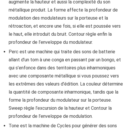
augmente la hauteur et aussi la complexité du son
métallique produit. La forme affecte la profondeur de
modulation des modulateurs sur la porteuse et la
rétroaction, et encore une fois, si elle est poussée vers
le haut, elle introduit du bruit. Contour règle enfin la
profondeur de l’enveloppe du modulateur.
Perc est une machine qui traite des sons de batterie
allant d’un tom à une conga en passant par un bongo, et
qui s’enfonce dans des territoires plus inharmoniques
avec une composante métallique si vous poussez vers
les extrêmes des valeurs d’édition. La couleur détermine
la quantité de composante inharmonique, tandis que la
forme la profondeur du modulateur sur la porteuse.
Sweep règle l’excursion de la hauteur et Contour la
profondeur de l’enveloppe de modulation.
Tone est la machine de Cycles pour générer des sons