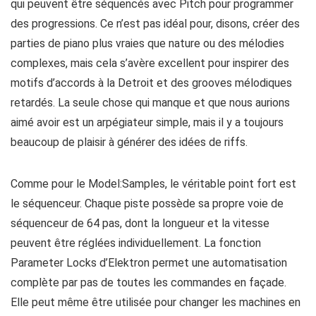
qui peuvent être séquencés avec Pitch pour programmer
des progressions. Ce n’est pas idéal pour, disons, créer des
parties de piano plus vraies que nature ou des mélodies
complexes, mais cela s’avère excellent pour inspirer des
motifs d’accords à la Detroit et des grooves mélodiques
retardés. La seule chose qui manque et que nous aurions
aimé avoir est un arpégiateur simple, mais il y a toujours
beaucoup de plaisir à générer des idées de riffs.
Comme pour le Model:Samples, le véritable point fort est
le séquenceur. Chaque piste possède sa propre voie de
séquenceur de 64 pas, dont la longueur et la vitesse
peuvent être réglées individuellement. La fonction
Parameter Locks d’Elektron permet une automatisation
complète par pas de toutes les commandes en façade.
Elle peut même être utilisée pour changer les machines en