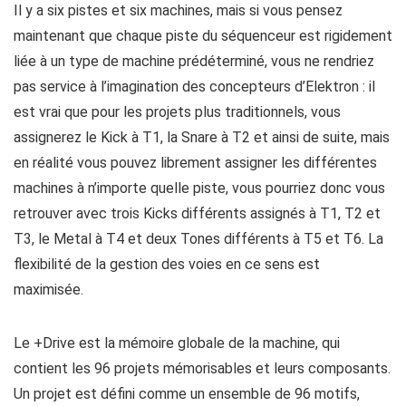
Il y a six pistes et six machines, mais si vous pensez
maintenant que chaque piste du séquenceur est rigidement
liée à un type de machine prédéterminé, vous ne rendriez
pas service à l’imagination des concepteurs d’Elektron : il
est vrai que pour les projets plus traditionnels, vous
assignerez le Kick à T1, la Snare à T2 et ainsi de suite, mais
en réalité vous pouvez librement assigner les différentes
machines à n’importe quelle piste, vous pourriez donc vous
retrouver avec trois Kicks différents assignés à T1, T2 et
T3, le Metal à T4 et deux Tones différents à T5 et T6. La
flexibilité de la gestion des voies en ce sens est
maximisée.
Le +Drive est la mémoire globale de la machine, qui
contient les 96 projets mémorisables et leurs composants.
Un projet est défini comme un ensemble de 96 motifs,