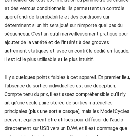
et des verrous conditionnels. Ils permettent un contrôle
approfondi de la probabilité et des conditions qui
déterminent si un hit sera joué sur n’importe quel pas du
séquenceur. C’est un outil merveilleusement pratique pour
ajouter de la variété et de l’intérêt à des grooves
autrement statiques et, avec un contrôle dédié en façade,
il est ici le plus utilisable et le plus intuitif.
Il y a quelques points faibles à cet appareil. En premier lieu,
l’absence de sorties individuelles est une déception.
Compte tenu du prix, il est assez compréhensible qu’il n’y
ait qu’une seule paire stéréo de sorties matérielles
principales (plus une sortie casque), mais les Model:Cycles
peuvent également être utilisés pour diffuser de l’audio
directement sur USB vers un DAW, et il est dommage que