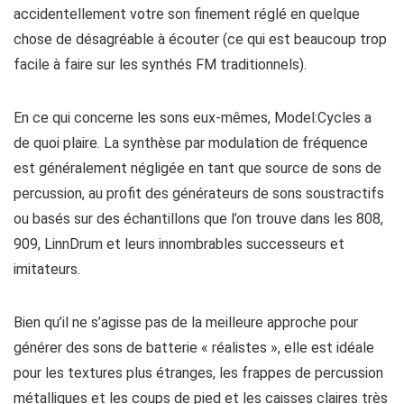
accidentellement votre son finement réglé en quelque
chose de désagréable à écouter (ce qui est beaucoup trop
facile à faire sur les synthés FM traditionnels).
En ce qui concerne les sons eux-mêmes, Model:Cycles a
de quoi plaire. La synthèse par modulation de fréquence
est généralement négligée en tant que source de sons de
percussion, au profit des générateurs de sons soustractifs
ou basés sur des échantillons que l’on trouve dans les 808,
909, LinnDrum et leurs innombrables successeurs et
imitateurs.
Bien qu’il ne s’agisse pas de la meilleure approche pour
générer des sons de batterie « réalistes », elle est idéale
pour les textures plus étranges, les frappes de percussion
métalliques et les coups de pied et les caisses claires très