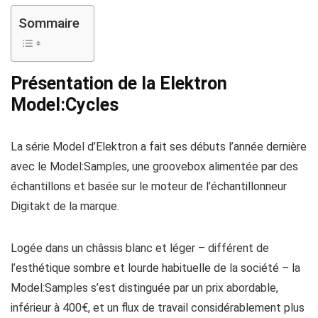
Sommaire
Présentation de la Elektron
Model:Cycles
La série Model d’Elektron a fait ses débuts l’année dernière
avec le Model:Samples, une groovebox alimentée par des
échantillons et basée sur le moteur de l’échantillonneur
Digitakt de la marque.
Logée dans un châssis blanc et léger – différent de
l’esthétique sombre et lourde habituelle de la société – la
Model:Samples s’est distinguée par un prix abordable,
inférieur à 400€, et un flux de travail considérablement plus