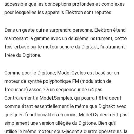
accessible que les conceptions profondes et complexes
pour lesquelles les appareils Elektron sont réputés.
Dans un geste qui ne surprendra personne, Elektron étend
maintenant la gamme avec un deuxième instrument, cette
fois-ci basé sur le moteur sonore du Digitakt, l’instrument
frère du Digitone.
Comme pour le Digitone, Model:Cycles est basé sur un
moteur de synthé polyphonique FM (modulation de
fréquence) associé à un séquenceur de 64 pas.
Contrairement à Model:Samples, qui pourrait être décrit
comme étant essentiellement le même que Digitakt avec
quelques fonctionnalités en moins, Model:Cycles n’est pas
simplement une version allégée du Digitone. Bien qu’il
utilise le même moteur sous-jacent à quatre opérateurs, la