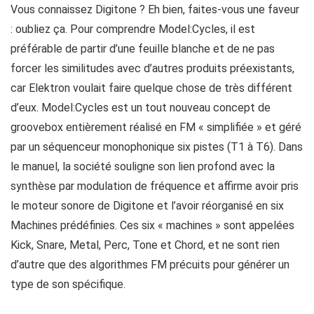
Vous connaissez Digitone ? Eh bien, faites-vous une faveur
: oubliez ça. Pour comprendre Model:Cycles, il est
préférable de partir d’une feuille blanche et de ne pas
forcer les similitudes avec d’autres produits préexistants,
car Elektron voulait faire quelque chose de très différent
d’eux. Model:Cycles est un tout nouveau concept de
groovebox entièrement réalisé en FM « simplifiée » et géré
par un séquenceur monophonique six pistes (T1 à T6). Dans
le manuel, la société souligne son lien profond avec la
synthèse par modulation de fréquence et affirme avoir pris
le moteur sonore de Digitone et l’avoir réorganisé en six
Machines prédéfinies. Ces six « machines » sont appelées
Kick, Snare, Metal, Perc, Tone et Chord, et ne sont rien
d’autre que des algorithmes FM précuits pour générer un
type de son spécifique.