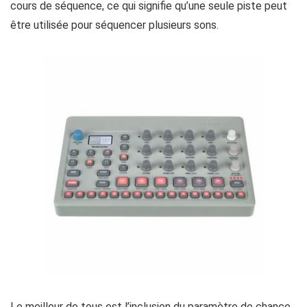
cours de séquence, ce qui signifie qu’une seule piste peut
être utilisée pour séquencer plusieurs sons.
Le meilleur de tous est l’inclusion du paramètre de chance