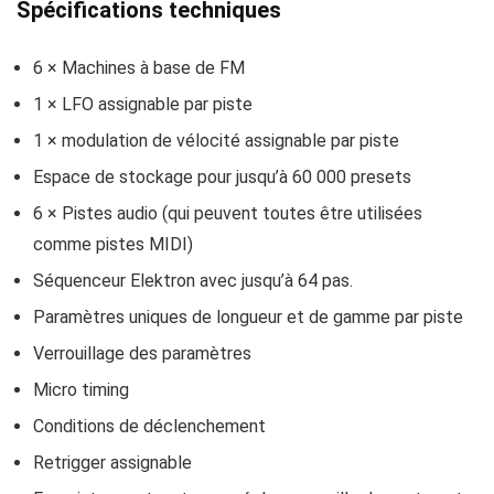
Spécifications techniques
6 × Machines à base de FM
1 × LFO assignable par piste
1 × modulation de vélocité assignable par piste
Espace de stockage pour jusqu’à 60 000 presets
6 × Pistes audio (qui peuvent toutes être utilisées
comme pistes MIDI)
Séquenceur Elektron avec jusqu’à 64 pas.
Paramètres uniques de longueur et de gamme par piste
Verrouillage des paramètres
Micro timing
Conditions de déclenchement
Retrigger assignable