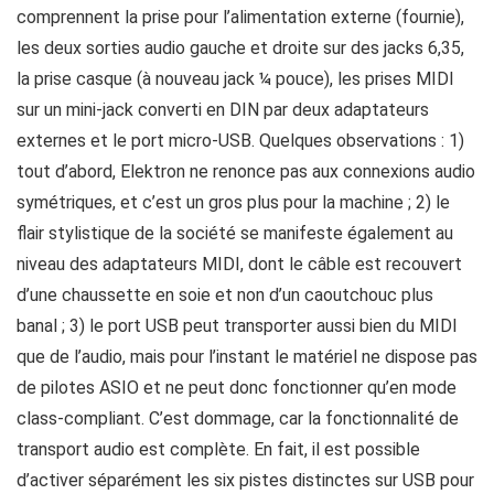
comprennent la prise pour l’alimentation externe (fournie),
les deux sorties audio gauche et droite sur des jacks 6,35,
la prise casque (à nouveau jack ¼ pouce), les prises MIDI
sur un mini-jack converti en DIN par deux adaptateurs
externes et le port micro-USB. Quelques observations : 1)
tout d’abord, Elektron ne renonce pas aux connexions audio
symétriques, et c’est un gros plus pour la machine ; 2) le
flair stylistique de la société se manifeste également au
niveau des adaptateurs MIDI, dont le câble est recouvert
d’une chaussette en soie et non d’un caoutchouc plus
banal ; 3) le port USB peut transporter aussi bien du MIDI
que de l’audio, mais pour l’instant le matériel ne dispose pas
de pilotes ASIO et ne peut donc fonctionner qu’en mode
class-compliant. C’est dommage, car la fonctionnalité de
transport audio est complète. En fait, il est possible
d’activer séparément les six pistes distinctes sur USB pour