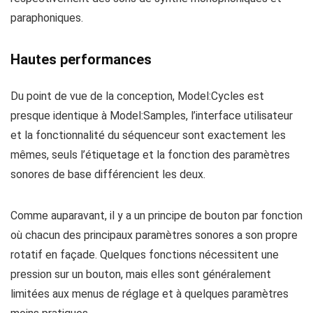
paraphoniques.
Hautes performances
Du point de vue de la conception, Model:Cycles est
presque identique à Model:Samples, l’interface utilisateur
et la fonctionnalité du séquenceur sont exactement les
mêmes, seuls l’étiquetage et la fonction des paramètres
sonores de base différencient les deux.
Comme auparavant, il y a un principe de bouton par fonction
où chacun des principaux paramètres sonores a son propre
rotatif en façade. Quelques fonctions nécessitent une
pression sur un bouton, mais elles sont généralement
limitées aux menus de réglage et à quelques paramètres