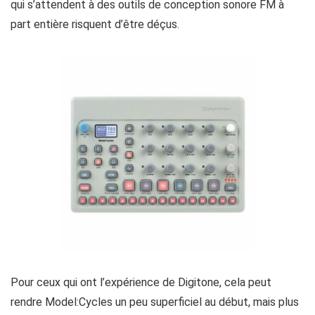
qui s’attendent à des outils de conception sonore FM à
part entière risquent d’être déçus.
Pour ceux qui ont l’expérience de Digitone, cela peut
rendre Model:Cycles un peu superficiel au début, mais plus