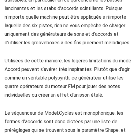
lancinantes et les stabs d’accords scintillants. Puisque
n’importe quelle machine peut être appliquée à n’importe
laquelle des six pistes, rien ne vous empêche de charger
uniquement des générateurs de sons et d’accords et
d’utiliser les grooveboxes à des fins purement mélodiques.
Utilisées de cette manière, les légères limitations du mode
Accord peuvent s’avérer très inspirantes. Plutôt que d’agir
comme un véritable polysynth, ce générateur utilise les
quatre opérateurs du moteur FM pour jouer des notes
individuelles ou créer un effet d’unisson étalé.
Le séquenceur de Model:Cycles est monophonique, les
formes d’accords sont donc dictées par une liste de
préréglages qui se trouvent sous le paramètre Shape, et