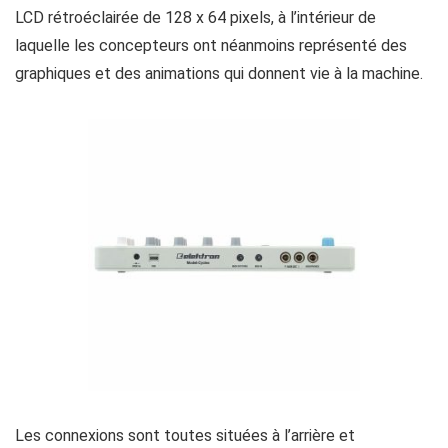
LCD rétroéclairée de 128 x 64 pixels, à l’intérieur de
laquelle les concepteurs ont néanmoins représenté des
graphiques et des animations qui donnent vie à la machine.
Les connexions sont toutes situées à l’arrière et