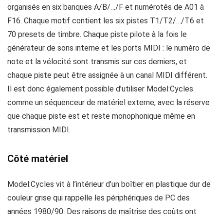
organisés en six banques A/B/…/F et numérotés de A01 à
F16. Chaque motif contient les six pistes T1/T2/…/T6 et
70 presets de timbre. Chaque piste pilote à la fois le
générateur de sons interne et les ports MIDI : le numéro de
note et la vélocité sont transmis sur ces derniers, et
chaque piste peut être assignée à un canal MIDI différent.
Il est donc également possible d’utiliser Model:Cycles
comme un séquenceur de matériel externe, avec la réserve
que chaque piste est et reste monophonique même en
transmission MIDI.
Côté matériel
Model:Cycles vit à l’intérieur d’un boîtier en plastique dur de
couleur grise qui rappelle les périphériques de PC des
années 1980/90. Des raisons de maîtrise des coûts ont