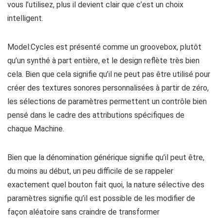
vous l’utilisez, plus il devient clair que c’est un choix
intelligent.
Model:Cycles est présenté comme un groovebox, plutôt
qu’un synthé à part entière, et le design reflète très bien
cela. Bien que cela signifie qu’il ne peut pas être utilisé pour
créer des textures sonores personnalisées à partir de zéro,
les sélections de paramètres permettent un contrôle bien
pensé dans le cadre des attributions spécifiques de
chaque Machine.
Bien que la dénomination générique signifie qu’il peut être,
du moins au début, un peu difficile de se rappeler
exactement quel bouton fait quoi, la nature sélective des
paramètres signifie qu’il est possible de les modifier de
façon aléatoire sans craindre de transformer