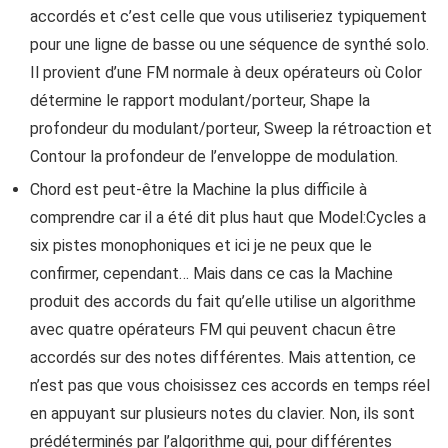
accordés et c’est celle que vous utiliseriez typiquement
pour une ligne de basse ou une séquence de synthé solo.
Il provient d’une FM normale à deux opérateurs où Color
détermine le rapport modulant/porteur, Shape la
profondeur du modulant/porteur, Sweep la rétroaction et
Contour la profondeur de l’enveloppe de modulation.
Chord est peut-être la Machine la plus difficile à
comprendre car il a été dit plus haut que Model:Cycles a
six pistes monophoniques et ici je ne peux que le
confirmer, cependant… Mais dans ce cas la Machine
produit des accords du fait qu’elle utilise un algorithme
avec quatre opérateurs FM qui peuvent chacun être
accordés sur des notes différentes. Mais attention, ce
n’est pas que vous choisissez ces accords en temps réel
en appuyant sur plusieurs notes du clavier. Non, ils sont
prédéterminés par l’algorithme qui, pour différentes