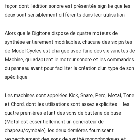
façon dont l’édition sonore est présentée signifie que les
deux sont sensiblement différents dans leur utilisation.
Alors que le Digitone dispose de quatre moteurs de
synthèse entièrement modifiables, chacune des six pistes
de Model:Cycles est chargée avec l’une des six variétés de
Machine, qui adaptent le moteur sonore et les commandes
du panneau avant pour faciliter la création d’un type de son
spécifique.
Les machines sont appelées Kick, Snare, Perc, Metal, Tone
et Chord, dont les utilisations sont assez explicites – les
quatre premières étant des sons de batterie de base
(Metal est essentiellement un générateur de
chapeau/cymbale), les deux dernières fournissant
respectivement des sons de synthé monophoniques et