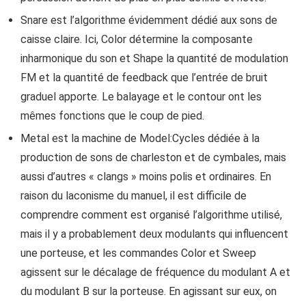
Snare est l’algorithme évidemment dédié aux sons de
caisse claire. Ici, Color détermine la composante
inharmonique du son et Shape la quantité de modulation
FM et la quantité de feedback que l’entrée de bruit
graduel apporte. Le balayage et le contour ont les
mêmes fonctions que le coup de pied.
Metal est la machine de Model:Cycles dédiée à la
production de sons de charleston et de cymbales, mais
aussi d’autres « clangs » moins polis et ordinaires. En
raison du laconisme du manuel, il est difficile de
comprendre comment est organisé l’algorithme utilisé,
mais il y a probablement deux modulants qui influencent
une porteuse, et les commandes Color et Sweep
agissent sur le décalage de fréquence du modulant A et
du modulant B sur la porteuse. En agissant sur eux, on