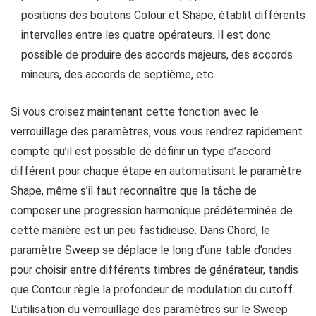
positions des boutons Colour et Shape, établit différents
intervalles entre les quatre opérateurs. Il est donc
possible de produire des accords majeurs, des accords
mineurs, des accords de septième, etc.
Si vous croisez maintenant cette fonction avec le
verrouillage des paramètres, vous vous rendrez rapidement
compte qu’il est possible de définir un type d’accord
différent pour chaque étape en automatisant le paramètre
Shape, même s’il faut reconnaître que la tâche de
composer une progression harmonique prédéterminée de
cette manière est un peu fastidieuse. Dans Chord, le
paramètre Sweep se déplace le long d’une table d’ondes
pour choisir entre différents timbres de générateur, tandis
que Contour règle la profondeur de modulation du cutoff.
L’utilisation du verrouillage des paramètres sur le Sweep