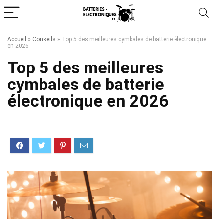
Accueil
»
Conseils
»
Top 5 des meilleures cymbales de batterie électronique
en 2026
Top 5 des meilleures
cymbales de batterie
électronique en 2026