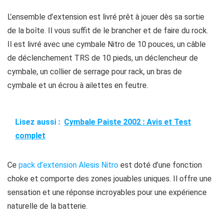
L’ensemble d’extension est livré prêt à jouer dès sa sortie
de la boîte. Il vous suffit de le brancher et de faire du rock.
Il est livré avec une cymbale Nitro de 10 pouces, un câble
de déclenchement TRS de 10 pieds, un déclencheur de
cymbale, un collier de serrage pour rack, un bras de
cymbale et un écrou à ailettes en feutre.
Lisez aussi :
Cymbale Paiste 2002 : Avis et Test
complet
Ce
pack d’extension Alesis Nitro
est doté d’une fonction
choke et comporte des zones jouables uniques. Il offre une
sensation et une réponse incroyables pour une expérience
naturelle de la batterie.