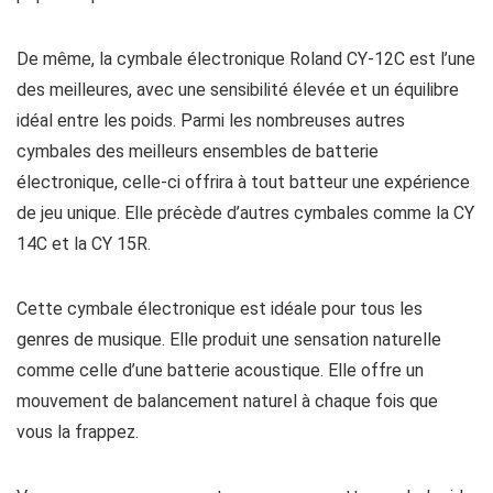
De même, la cymbale électronique Roland CY-12C est l’une
des meilleures, avec une sensibilité élevée et un équilibre
idéal entre les poids. Parmi les nombreuses autres
cymbales des meilleurs ensembles de batterie
électronique, celle-ci offrira à tout batteur une expérience
de jeu unique. Elle précède d’autres cymbales comme la CY
14C et la CY 15R.
Cette cymbale électronique est idéale pour tous les
genres de musique. Elle produit une sensation naturelle
comme celle d’une batterie acoustique. Elle offre un
mouvement de balancement naturel à chaque fois que
vous la frappez.