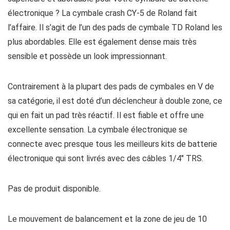
électronique ? La cymbale crash CY-5 de Roland fait
l’affaire. Il s’agit de l’un des pads de cymbale TD Roland les
plus abordables. Elle est également dense mais très
sensible et possède un look impressionnant.
Contrairement à la plupart des pads de cymbales en V de
sa catégorie, il est doté d’un déclencheur à double zone, ce
qui en fait un pad très réactif. Il est fiable et offre une
excellente sensation. La cymbale électronique se
connecte avec presque tous les meilleurs kits de batterie
électronique qui sont livrés avec des câbles 1/4″ TRS.
Pas de produit disponible.
Le mouvement de balancement et la zone de jeu de 10