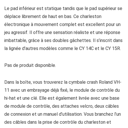
Le pad inférieur est statique tandis que le pad supérieur se
déplace librement de haut en bas. Ce charleston
électronique à mouvement complet est excellent pour un
jeu agressif. Il offre une sensation réaliste et une réponse
imbattable, grâce à ses doubles gâchettes. Il s’inscrit dans
la lignée d’autres modèles comme le CY 14C et le CY 15R.
Pas de produit disponible.
Dans la boîte, vous trouverez la cymbale crash Roland VH-
11 avec un embrayage déjà fixé, le module de contrôle du
hi-hat et une clé. Elle est également livrée avec une base
de module de contrôle, des attaches velcro, deux câbles
de connexion et un manuel d’utilisation. Vous branchez l’un
des câbles dans la prise de contrôle du charleston et