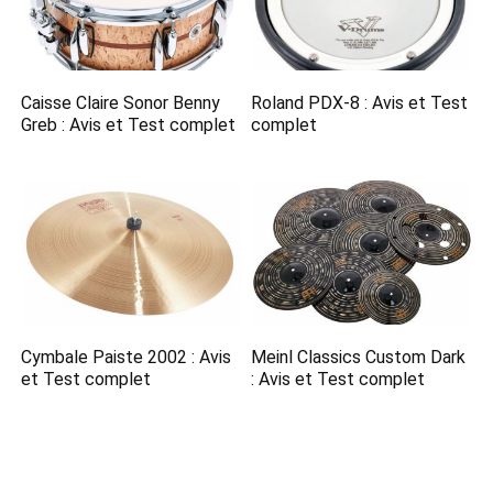
Caisse Claire Sonor Benny
Roland PDX-8 : Avis et Test
Greb : Avis et Test complet
complet
Cymbale Paiste 2002 : Avis
Meinl Classics Custom Dark
et Test complet
: Avis et Test complet