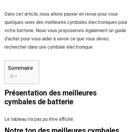
Dans cet article, nous allons passer en revue pour vous
quelques-unes des meilleures cymbales électroniques pour
votre batterie. Nous vous proposerons également un guide
d’achat pour vous aider à savoir ce que vous devez
rechercher dans une cymbale électronique.
Sommaire
Présentation des meilleures
cymbales de batterie
Le tableau n'a pas pu être affiché.
Notre top des meilleures cymbales