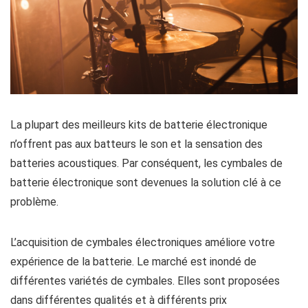
La plupart des meilleurs kits de batterie électronique
n’offrent pas aux batteurs le son et la sensation des
batteries acoustiques. Par conséquent, les cymbales de
batterie électronique sont devenues la solution clé à ce
problème.
L’acquisition de cymbales électroniques améliore votre
expérience de la batterie. Le marché est inondé de
différentes variétés de cymbales. Elles sont proposées
dans différentes qualités et à différents prix