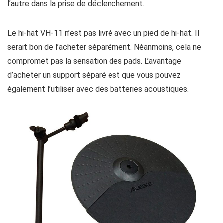
l’autre dans la prise de déclenchement.
Le hi-hat VH-11 n’est pas livré avec un pied de hi-hat. Il
serait bon de l’acheter séparément. Néanmoins, cela ne
compromet pas la sensation des pads. L’avantage
d’acheter un support séparé est que vous pouvez
également l’utiliser avec des batteries acoustiques.