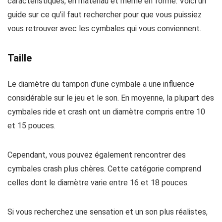
caractéristiques, en matériau et même en forme. Voici un
guide sur ce qu’il faut rechercher pour que vous puissiez
vous retrouver avec les cymbales qui vous conviennent.
Taille
Le diamètre du tampon d’une cymbale a une influence
considérable sur le jeu et le son. En moyenne, la plupart des
cymbales ride et crash ont un diamètre compris entre 10
et 15 pouces.
Cependant, vous pouvez également rencontrer des
cymbales crash plus chères. Cette catégorie comprend
celles dont le diamètre varie entre 16 et 18 pouces.
Si vous recherchez une sensation et un son plus réalistes,