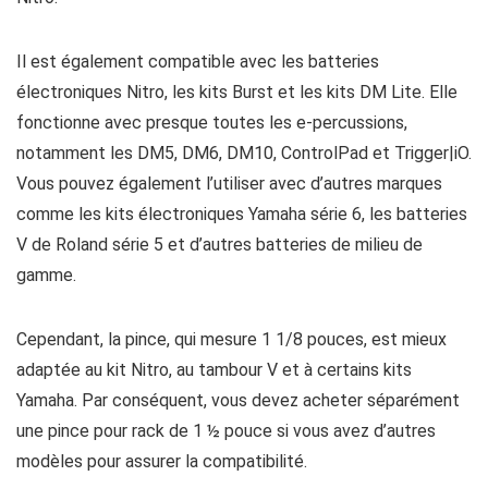
Il est également compatible avec les batteries
électroniques Nitro, les kits Burst et les kits DM Lite. Elle
fonctionne avec presque toutes les e-percussions,
notamment les DM5, DM6, DM10, ControlPad et Trigger|iO.
Vous pouvez également l’utiliser avec d’autres marques
comme les kits électroniques Yamaha série 6, les batteries
V de Roland série 5 et d’autres batteries de milieu de
gamme.
Cependant, la pince, qui mesure 1 1/8 pouces, est mieux
adaptée au kit Nitro, au tambour V et à certains kits
Yamaha. Par conséquent, vous devez acheter séparément
une pince pour rack de 1 ½ pouce si vous avez d’autres
modèles pour assurer la compatibilité.