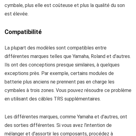
cymbale, plus elle est coûteuse et plus la qualité du son
est élevée.
Compatibilité
La plupart des modèles sont compatibles entre
différentes marques telles que Yamaha, Roland et d’autres.
Ils ont des conceptions presque similaires, à quelques
exceptions près. Par exemple, certains modules de
batterie plus anciens ne prennent pas en charge les
cymbales à trois zones. Vous pouvez résoudre ce problème
en utilisant des câbles TRS supplémentaires.
Les différentes marques, comme Yamaha et d’autres, ont
des sorties différentes. Si vous avez l’intention de
mélanger et d’assortir les composants, procédez à