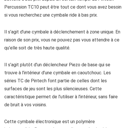
Percussion TC10 peut être tout ce dont vous avez besoin
si vous recherchez une cymbale ride à bas prix.
Il s’agit d’une cymbale à déclenchement à zone unique. En
raison de son prix, vous ne pouvez pas vous attendre à ce
qu’elle soit de très haute qualité.
Il s’agit plutôt d’un déclencheur Piezo de base qui se
trouve à l’intérieur d’une cymbale en caoutchouc. Les
séries TC de Pintech font partie de celles dont les
surfaces de jeu sont les plus silencieuses. Cette
caractéristique permet de l’utiliser à l’intérieur, sans faire
de bruit à vos voisins.
Cette cymbale électronique est un polymère