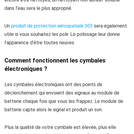
dans l’eau sera le plus approprié.
Un
produit de protection aérospatiale 303
sera également
utile si vous souhaitez les polir. Le polissage leur donne
l’apparence d’être toutes neuves.
Comment fonctionnent les cymbales
électroniques ?
Les cymbales électroniques ont des points de
déclenchement qui envoient des signaux au module de
batterie chaque fois que vous les frappez. Le module de
batterie capte alors le signal et produit un son.
Plus la qualité de votre cymbale est élevée, plus elle