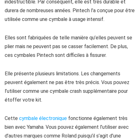
indestructible. Par conséquent, elle est très durable et
durera de nombreuses années. Pintech l’a conçue pour être
utilisée comme une cymbale à usage intensif.
Elles sont fabriquées de telle manière qu’elles peuvent se
plier mais ne peuvent pas se casser facilement. De plus,
ces cymbales Pintech sont difficiles à fissurer.
Elle présente plusieurs limitations. Les changements
peuvent également ne pas être très précis. Vous pouvez
l’utiliser comme une cymbale crash supplémentaire pour
étoffer votre kit.
Cette
cymbale électronique
fonctionne également très
bien avec Yamaha. Vous pouvez également l’utiliser avec
d’autres marques comme Roland puisqu’il s’agit d’une