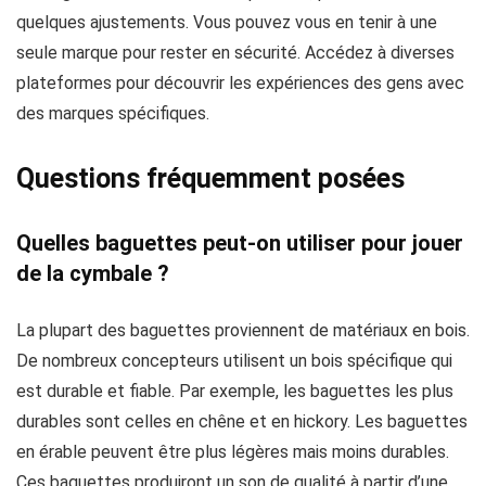
quelques ajustements. Vous pouvez vous en tenir à une
seule marque pour rester en sécurité. Accédez à diverses
plateformes pour découvrir les expériences des gens avec
des marques spécifiques.
Questions fréquemment posées
Quelles baguettes peut-on utiliser pour jouer
de la cymbale ?
La plupart des baguettes proviennent de matériaux en bois.
De nombreux concepteurs utilisent un bois spécifique qui
est durable et fiable. Par exemple, les baguettes les plus
durables sont celles en chêne et en hickory. Les baguettes
en érable peuvent être plus légères mais moins durables.
Ces baguettes produiront un son de qualité à partir d’une