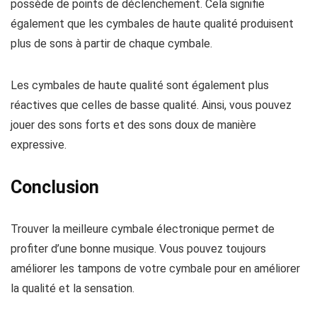
possède de points de déclenchement. Cela signifie
également que les cymbales de haute qualité produisent
plus de sons à partir de chaque cymbale.
Les cymbales de haute qualité sont également plus
réactives que celles de basse qualité. Ainsi, vous pouvez
jouer des sons forts et des sons doux de manière
expressive.
Conclusion
Trouver la meilleure cymbale électronique permet de
profiter d’une bonne musique. Vous pouvez toujours
améliorer les tampons de votre cymbale pour en améliorer
la qualité et la sensation.