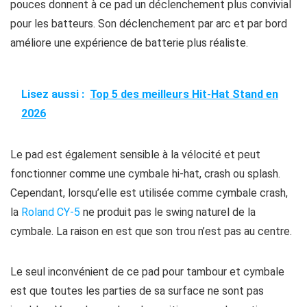
pouces donnent à ce pad un déclenchement plus convivial
pour les batteurs. Son déclenchement par arc et par bord
améliore une expérience de batterie plus réaliste.
Lisez aussi :
Top 5 des meilleurs Hit-Hat Stand en
2026
Le pad est également sensible à la vélocité et peut
fonctionner comme une cymbale hi-hat, crash ou splash.
Cependant, lorsqu’elle est utilisée comme cymbale crash,
la
Roland CY-5
ne produit pas le swing naturel de la
cymbale. La raison en est que son trou n’est pas au centre.
Le seul inconvénient de ce pad pour tambour et cymbale
est que toutes les parties de sa surface ne sont pas