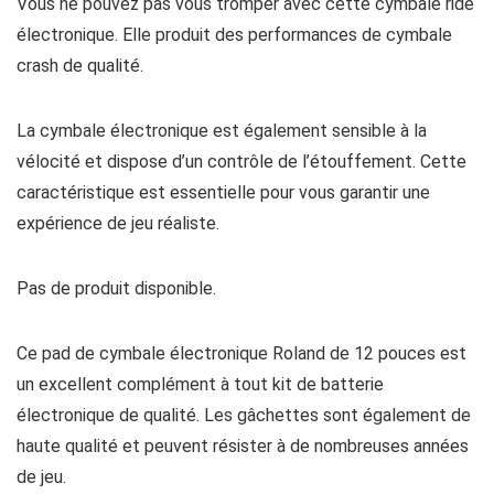
Vous ne pouvez pas vous tromper avec cette cymbale ride
électronique. Elle produit des performances de cymbale
crash de qualité.
La cymbale électronique est également sensible à la
vélocité et dispose d’un contrôle de l’étouffement. Cette
caractéristique est essentielle pour vous garantir une
expérience de jeu réaliste.
Pas de produit disponible.
Ce pad de cymbale électronique Roland de 12 pouces est
un excellent complément à tout kit de batterie
électronique de qualité. Les gâchettes sont également de
haute qualité et peuvent résister à de nombreuses années
de jeu.