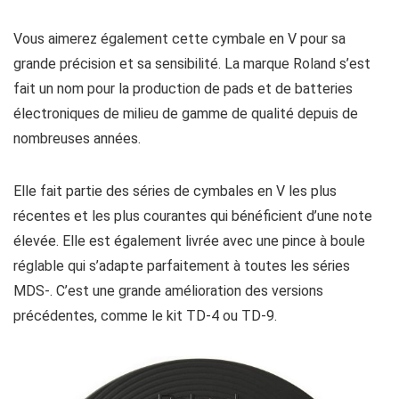
Vous aimerez également cette cymbale en V pour sa
grande précision et sa sensibilité. La marque Roland s’est
fait un nom pour la production de pads et de batteries
électroniques de milieu de gamme de qualité depuis de
nombreuses années.
Elle fait partie des séries de cymbales en V les plus
récentes et les plus courantes qui bénéficient d’une note
élevée. Elle est également livrée avec une pince à boule
réglable qui s’adapte parfaitement à toutes les séries
MDS-. C’est une grande amélioration des versions
précédentes, comme le kit TD-4 ou TD-9.