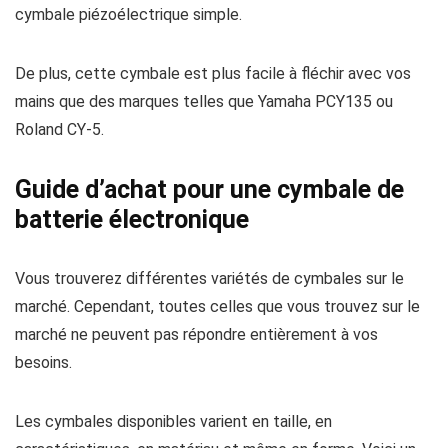
cymbale piézoélectrique simple.
De plus, cette cymbale est plus facile à fléchir avec vos
mains que des marques telles que Yamaha PCY135 ou
Roland CY-5.
Guide d’achat pour une cymbale de
batterie électronique
Vous trouverez différentes variétés de cymbales sur le
marché. Cependant, toutes celles que vous trouvez sur le
marché ne peuvent pas répondre entièrement à vos
besoins.
Les cymbales disponibles varient en taille, en