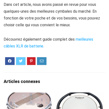
Dans cet article, nous avons passé en revue pour vous
quelques-unes des meilleures cymbales du marché. En
fonction de votre poche et de vos besoins, vous pouvez
choisir celle qui vous convient le mieux.
Découvrez également guide complet
des
meilleures
câbles XLR de batterie
.
Articles connexes