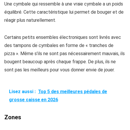
Une cymbale qui ressemble à une vraie cymbale a un poids
équilibré. Cette caractéristique lui permet de bouger et de
réagir plus naturellement.
Certains petits ensembles électroniques sont livrés avec
des tampons de cymbales en forme de « tranches de
pizza ». Même s’ils ne sont pas nécessairement mauvais, ils
bougent beaucoup après chaque frappe. De plus, ils ne
sont pas les meilleurs pour vous donner envie de jouer.
Lisez aussi :
Top 5 des meilleures pédales de
grosse caisse en 2026
Zones