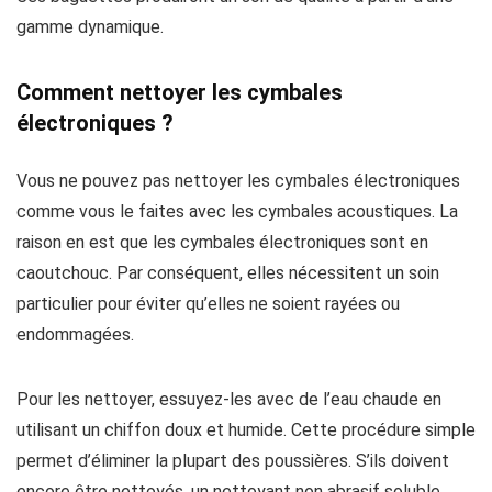
gamme dynamique.
Comment nettoyer les cymbales
électroniques ?
Vous ne pouvez pas nettoyer les cymbales électroniques
comme vous le faites avec les cymbales acoustiques. La
raison en est que les cymbales électroniques sont en
caoutchouc. Par conséquent, elles nécessitent un soin
particulier pour éviter qu’elles ne soient rayées ou
endommagées.
Pour les nettoyer, essuyez-les avec de l’eau chaude en
utilisant un chiffon doux et humide. Cette procédure simple
permet d’éliminer la plupart des poussières. S’ils doivent
encore être nettoyés, un nettoyant non abrasif soluble