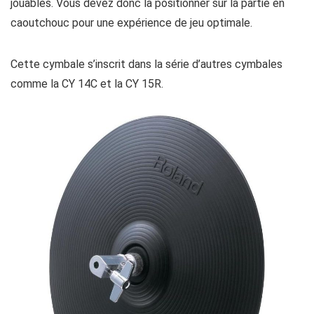
jouables. Vous devez donc la positionner sur la partie en
caoutchouc pour une expérience de jeu optimale.
Cette cymbale s’inscrit dans la série d’autres cymbales
comme la CY 14C et la CY 15R.