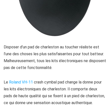
Disposer d’un pad de charleston au toucher réaliste est
l’une des choses les plus satisfaisantes pour tout batteur.
Malheureusement, tous les kits électroniques ne disposent
pas de cette fonctionnalité.
Le
Roland VH-11
crash cymbal pad change la donne pour
les kits électroniques de charleston. Il comporte deux
pads de haute qualité qui se fixent à un pied de charleston,
ce qui donne une sensation acoustique authentique.