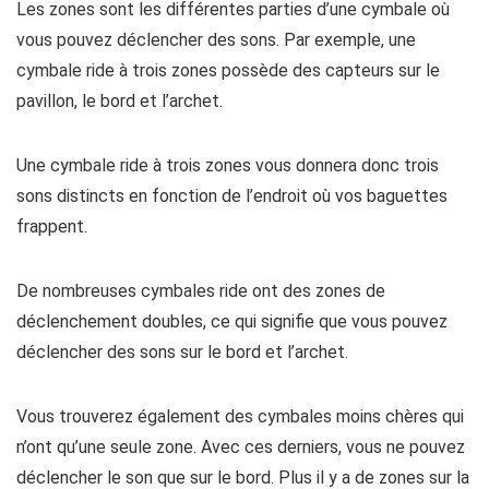
Les zones sont les différentes parties d’une cymbale où
vous pouvez déclencher des sons. Par exemple, une
cymbale ride à trois zones possède des capteurs sur le
pavillon, le bord et l’archet.
Une cymbale ride à trois zones vous donnera donc trois
sons distincts en fonction de l’endroit où vos baguettes
frappent.
De nombreuses cymbales ride ont des zones de
déclenchement doubles, ce qui signifie que vous pouvez
déclencher des sons sur le bord et l’archet.
Vous trouverez également des cymbales moins chères qui
n’ont qu’une seule zone. Avec ces derniers, vous ne pouvez
déclencher le son que sur le bord. Plus il y a de zones sur la