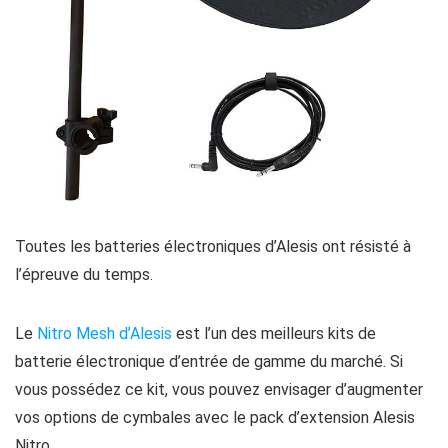
Toutes les batteries électroniques d’Alesis ont résisté à
l’épreuve du temps.
Le
Nitro Mesh d’Alesis
est l’un des meilleurs kits de
batterie électronique d’entrée de gamme du marché. Si
vous possédez ce kit, vous pouvez envisager d’augmenter
vos options de cymbales avec le pack d’extension Alesis
Nitro.