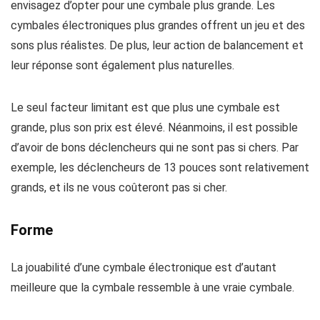
envisagez d’opter pour une cymbale plus grande. Les
cymbales électroniques plus grandes offrent un jeu et des
sons plus réalistes. De plus, leur action de balancement et
leur réponse sont également plus naturelles.
Le seul facteur limitant est que plus une cymbale est
grande, plus son prix est élevé. Néanmoins, il est possible
d’avoir de bons déclencheurs qui ne sont pas si chers. Par
exemple, les déclencheurs de 13 pouces sont relativement
grands, et ils ne vous coûteront pas si cher.
Forme
La jouabilité d’une cymbale électronique est d’autant
meilleure que la cymbale ressemble à une vraie cymbale.