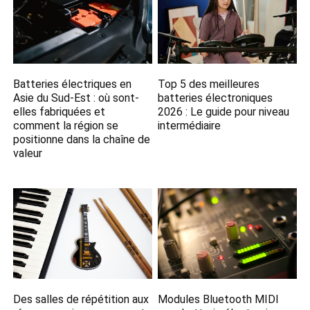
Batteries électriques en
Top 5 des meilleures
Asie du Sud-Est : où sont-
batteries électroniques
elles fabriquées et
2026 : Le guide pour niveau
comment la région se
intermédiaire
positionne dans la chaîne de
valeur
Des salles de répétition aux
Modules Bluetooth MIDI