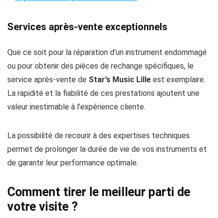
Services après-vente exceptionnels
Que ce soit pour la réparation d’un instrument endommagé
ou pour obtenir des pièces de rechange spécifiques, le
service après-vente de
Star’s Music Lille
est exemplaire.
La rapidité et la fiabilité de ces prestations ajoutent une
valeur inestimable à l’expérience cliente.
La possibilité de recourir à des expertises techniques
permet de prolonger la durée de vie de vos instruments et
de garantir leur performance optimale.
Comment tirer le meilleur parti de
votre visite ?