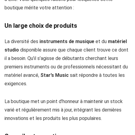
boutique mérite votre attention :
Un large choix de produits
La diversité des
instruments de musique
et du
matériel
studio
disponible assure que chaque client trouve ce dont
il a besoin. Qu’il s’agisse de débutants cherchant leurs
premiers instruments ou de professionnels nécessitant du
matériel avancé,
Star’s Music
sait répondre à toutes les
exigences.
La boutique met un point d’honneur à maintenir un stock
varié et régulièrement mis à jour, intégrant les dernières
innovations et les produits les plus populaires.