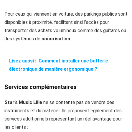
Pour ceux qui viennent en voiture, des parkings publics sont
disponibles à proximité, facilitant ainsi l’accès pour
transporter des achats volumineux comme des guitares ou
des systèmes de
sonorisation
.
Lisez aussi :
Comment installer une batterie
électronique de manière ergonomique ?
Services complémentaires
Star’s Music Lille
ne se contente pas de vendre des
instruments et du matériel. Ils proposent également des
services additionnels représentant un réel avantage pour
les clients :