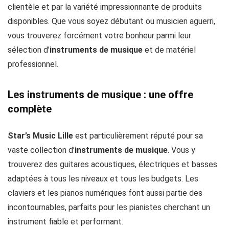
clientèle et par la variété impressionnante de produits
disponibles. Que vous soyez débutant ou musicien aguerri,
vous trouverez forcément votre bonheur parmi leur
sélection d’
instruments de musique
et de matériel
professionnel.
Les instruments de musique : une offre
complète
Star’s Music Lille
est particulièrement réputé pour sa
vaste collection d’
instruments de musique
. Vous y
trouverez des guitares acoustiques, électriques et basses
adaptées à tous les niveaux et tous les budgets. Les
claviers et les pianos numériques font aussi partie des
incontournables, parfaits pour les pianistes cherchant un
instrument fiable et performant.