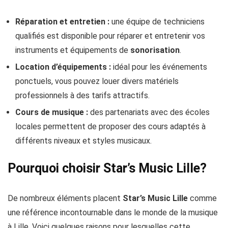
Réparation et entretien :
une équipe de techniciens
qualifiés est disponible pour réparer et entretenir vos
instruments et équipements de
sonorisation
.
Location d’équipements :
idéal pour les événements
ponctuels, vous pouvez louer divers matériels
professionnels à des tarifs attractifs.
Cours de musique :
des partenariats avec des écoles
locales permettent de proposer des cours adaptés à
différents niveaux et styles musicaux.
Pourquoi choisir Star’s Music Lille?
De nombreux éléments placent
Star’s Music Lille
comme
une référence incontournable dans le monde de la musique
à Lille. Voici quelques raisons pour lesquelles cette