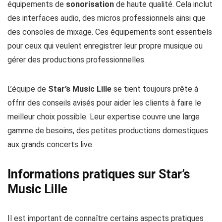
équipements de
sonorisation
de haute qualité. Cela inclut
des interfaces audio, des micros professionnels ainsi que
des consoles de mixage. Ces équipements sont essentiels
pour ceux qui veulent enregistrer leur propre musique ou
gérer des productions professionnelles.
L’équipe de
Star’s Music Lille
se tient toujours prête à
offrir des conseils avisés pour aider les clients à faire le
meilleur choix possible. Leur expertise couvre une large
gamme de besoins, des petites productions domestiques
aux grands concerts live.
Informations pratiques sur Star’s
Music Lille
Il est important de connaître certains aspects pratiques