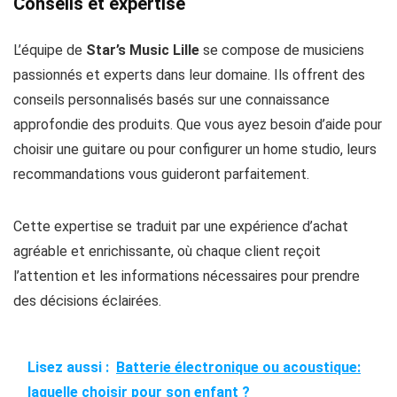
Conseils et expertise
L’équipe de
Star’s Music Lille
se compose de musiciens
passionnés et experts dans leur domaine. Ils offrent des
conseils personnalisés basés sur une connaissance
approfondie des produits. Que vous ayez besoin d’aide pour
choisir une guitare ou pour configurer un home studio, leurs
recommandations vous guideront parfaitement.
Cette expertise se traduit par une expérience d’achat
agréable et enrichissante, où chaque client reçoit
l’attention et les informations nécessaires pour prendre
des décisions éclairées.
Lisez aussi :
Batterie électronique ou acoustique:
laquelle choisir pour son enfant ?