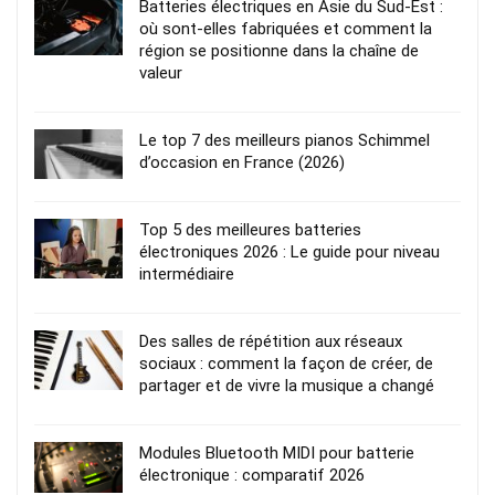
Batteries électriques en Asie du Sud-Est :
où sont-elles fabriquées et comment la
région se positionne dans la chaîne de
valeur
Le top 7 des meilleurs pianos Schimmel
d’occasion en France (2026)
Top 5 des meilleures batteries
électroniques 2026 : Le guide pour niveau
intermédiaire
Des salles de répétition aux réseaux
sociaux : comment la façon de créer, de
partager et de vivre la musique a changé
Modules Bluetooth MIDI pour batterie
électronique : comparatif 2026