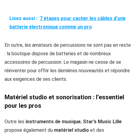
Lisez aussi :
7 étapes pour cacher les câbles d'une
batterie électronique comme un pro
En outre, les amateurs de percussions ne sont pas en reste
: la boutique dispose de batteries et de nombreux
accessoires de percussion. Le magasin ne cesse de se
réinventer pour offrir les dernières nouveautés et répondre
aux exigences de ses clients.
Matériel studio et sonorisation : l’essentiel
pour les pros
Outre les
instruments de musique
,
Star’s Music Lille
propose également du
matériel studio
et des