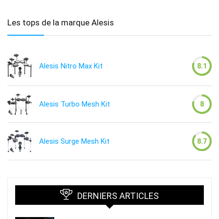
Les tops de la marque Alesis
Alesis Nitro Max Kit
8.1
Alesis Turbo Mesh Kit
8
Alesis Surge Mesh Kit
8.7
DERNIERS ARTICLES