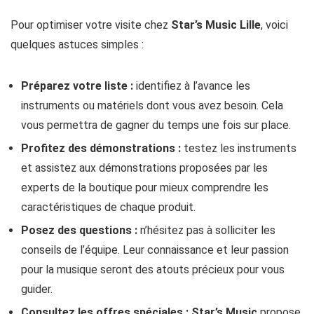
Pour optimiser votre visite chez
Star’s Music Lille
, voici
quelques astuces simples :
Préparez votre liste :
identifiez à l’avance les
instruments ou matériels dont vous avez besoin. Cela
vous permettra de gagner du temps une fois sur place.
Profitez des démonstrations :
testez les instruments
et assistez aux démonstrations proposées par les
experts de la boutique pour mieux comprendre les
caractéristiques de chaque produit.
Posez des questions :
n’hésitez pas à solliciter les
conseils de l’équipe. Leur connaissance et leur passion
pour la musique seront des atouts précieux pour vous
guider.
Consultez les offres spéciales :
Star’s Music
propose