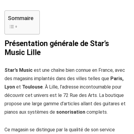
Sommaire
Présentation générale de Star’s
Music Lille
Star’s Music
est une chaîne bien connue en France, avec
des magasins implantés dans des villes telles que
Paris,
Lyon
et
Toulouse
. À Lille, l’adresse incontournable pour
découvrir cet univers est le 72 Rue des Arts. La boutique
propose une large gamme d’articles allant des guitares et
pianos aux systèmes de
sonorisation
complets.
Ce magasin se distingue par la qualité de son service