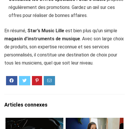
régulièrement des promotions. Gardez un œil sur ces
offres pour réaliser de bonnes affaires.
En résumé,
Star’s Music Lille
est bien plus qu’un simple
magasin d’instruments de musique
. Avec son large choix
de produits, son expertise reconnue et ses services
personnalisés, il constitue une destination de choix pour
tous les musiciens, quel que soit leur niveau.
Articles connexes