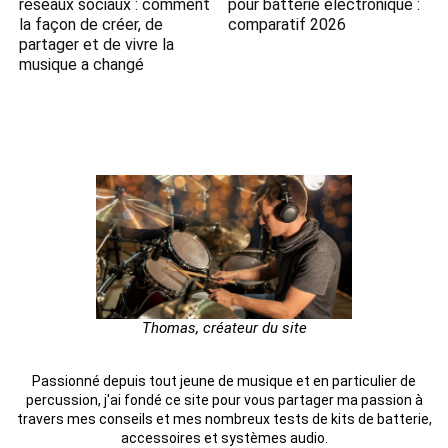
réseaux sociaux : comment
pour batterie électronique :
la façon de créer, de
comparatif 2026
partager et de vivre la
musique a changé
Thomas, créateur du site
Passionné depuis tout jeune de musique et en particulier de
percussion, j'ai fondé ce site pour vous partager ma passion à
travers mes conseils et mes nombreux tests de kits de batterie,
accessoires et systèmes audio.