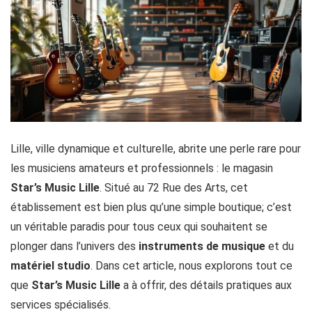
Lille, ville dynamique et culturelle, abrite une perle rare pour
les musiciens amateurs et professionnels : le magasin
Star’s Music Lille
. Situé au 72 Rue des Arts, cet
établissement est bien plus qu’une simple boutique; c’est
un véritable paradis pour tous ceux qui souhaitent se
plonger dans l’univers des
instruments de musique
et du
matériel studio
. Dans cet article, nous explorons tout ce
que
Star’s Music Lille
a à offrir, des détails pratiques aux
services spécialisés.