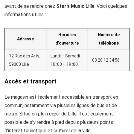
avant de se rendre chez
Star’s Music Lille
. Voici quelques
informations utiles :
Horaires
Numéro de
Adresse
d’ouverture
téléphone
72 Rue des Arts,
Lundi – Samedi :
03 20 12 34 56
59000 Lille
10 :00 – 19 :00
Accès et transport
Le magasin est facilement accessible en transport en
commun, notamment via plusieurs lignes de bus et de
métro. Situé en plein cœur de Lille, il est également
possible de s’y rendre à pied depuis plusieurs points
d’intérêt touristique et culturel de la ville.