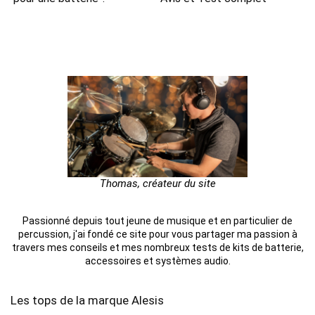
Thomas, créateur du site
Passionné depuis tout jeune de musique et en particulier de
percussion, j'ai fondé ce site pour vous partager ma passion à
travers mes conseils et mes nombreux tests de kits de batterie,
accessoires et systèmes audio.
Les tops de la marque Alesis