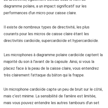
diagramme polaire, a un impact significatif sur les
performances d’un micro pour caisse claire.
Il existe de nombreux types de directivité, les plus
courants pour les micros de caisse claire étant les
directivités cardioïde, supercardioïde et hypercardioïde.
Les microphones à diagramme polaire cardioïde captent la
majorité du son à l’avant de la capsule. Ainsi, si vous la
placez face à la peau de la caisse claire, vous entendrez
très clairement l’attaque du bâton qui la frappe.
Un microphone cardioïde capte un peu de bruit sur le côté,
mais c’est minime. La sensibilité de l’arrière est limitée,
mais vous pouvez entendre les autres tambours d’un set