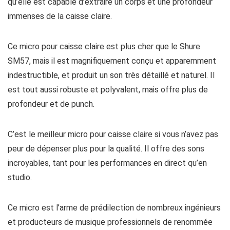
qu’elle est capable d’extraire un corps et une profondeur
immenses de la caisse claire.
Ce micro pour caisse claire est plus cher que le Shure
SM57, mais il est magnifiquement conçu et apparemment
indestructible, et produit un son très détaillé et naturel. Il
est tout aussi robuste et polyvalent, mais offre plus de
profondeur et de punch.
C’est le meilleur micro pour caisse claire si vous n’avez pas
peur de dépenser plus pour la qualité. Il offre des sons
incroyables, tant pour les performances en direct qu’en
studio.
Ce micro est l’arme de prédilection de nombreux ingénieurs
et producteurs de musique professionnels de renommée