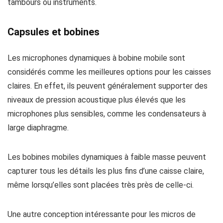
tambours ou instruments.
Capsules et bobines
Les microphones dynamiques à bobine mobile sont
considérés comme les meilleures options pour les caisses
claires. En effet, ils peuvent généralement supporter des
niveaux de pression acoustique plus élevés que les
microphones plus sensibles, comme les condensateurs à
large diaphragme.
Les bobines mobiles dynamiques à faible masse peuvent
capturer tous les détails les plus fins d’une caisse claire,
même lorsqu’elles sont placées très près de celle-ci.
Une autre conception intéressante pour les micros de