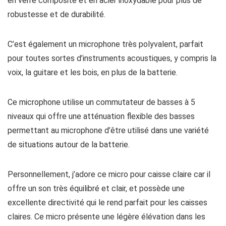
en verre composite et en acier inoxydable pour plus de
robustesse et de durabilité.
C’est également un microphone très polyvalent, parfait
pour toutes sortes d’instruments acoustiques, y compris la
voix, la guitare et les bois, en plus de la batterie.
Ce microphone utilise un commutateur de basses à 5
niveaux qui offre une atténuation flexible des basses
permettant au microphone d’être utilisé dans une variété
de situations autour de la batterie.
Personnellement, j’adore ce micro pour caisse claire car il
offre un son très équilibré et clair, et possède une
excellente directivité qui le rend parfait pour les caisses
claires. Ce micro présente une légère élévation dans les