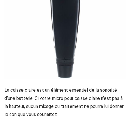
La caisse claire est un élément essentiel de la sonorité
d’une batterie. Si votre micro pour caisse claire n’est pas à
la hauteur, aucun mixage ou traitement ne pourra lui donner
le son que vous souhaitez.