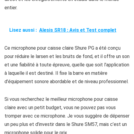
entier.
Lisez aussi :
Alesis SR18 : Avis et Test complet
Ce microphone pour caisse claire Shure PG a été conçu
pour réduire le larsen et les bruits de fond, et il offre un son
et une fiabilité à toute épreuve, quelle que soit l’application
à laquelle il est destiné. Il fixe la barre en matière
d’équipement sonore abordable et de niveau professionnel.
Si vous recherchez le meilleur microphone pour caisse
claire avec un petit budget, vous ne pouvez pas vous
tromper avec ce microphone. Je vous suggère de dépenser
un peu plus et d’investir dans le Shure SM57, mais c’est un
microphone solide pour le prix.