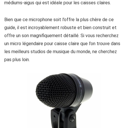
médiums-aigus qui est idéale pour les caisses claires.
Bien que ce microphone soit l’offre la plus chère de ce
guide, il est incroyablement robuste et bien construit et
offre un son magnifiquement détaillé. Si vous recherchez
un micro légendaire pour caisse claire que l’on trouve dans
les meilleurs studios de musique du monde, ne cherchez
pas plus loin.