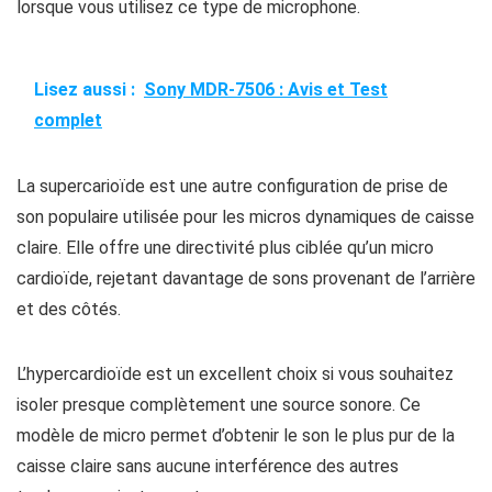
lorsque vous utilisez ce type de microphone.
Lisez aussi :
Sony MDR-7506 : Avis et Test
complet
La supercarioïde est une autre configuration de prise de
son populaire utilisée pour les micros dynamiques de caisse
claire. Elle offre une directivité plus ciblée qu’un micro
cardioïde, rejetant davantage de sons provenant de l’arrière
et des côtés.
L’hypercardioïde est un excellent choix si vous souhaitez
isoler presque complètement une source sonore. Ce
modèle de micro permet d’obtenir le son le plus pur de la
caisse claire sans aucune interférence des autres