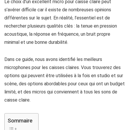
Le choix d’un excellent micro pour caisse claire peut
s’avérer difficile car il existe de nombreuses opinions
différentes sur le sujet. En réalité, l’essentiel est de
rechercher plusieurs qualités clés : la tenue en pression
acoustique, la réponse en fréquence, un bruit propre
minimal et une bonne durabilité.
Dans ce guide, nous avons identifié les meilleurs
microphones pour les caisses claires. Vous trouverez des
options qui peuvent être utilisées à la fois en studio et sur
scène, des options abordables pour ceux qui ont un budget
limité, et des micros qui conviennent à tous les sons de
caisse claire.
Sommaire