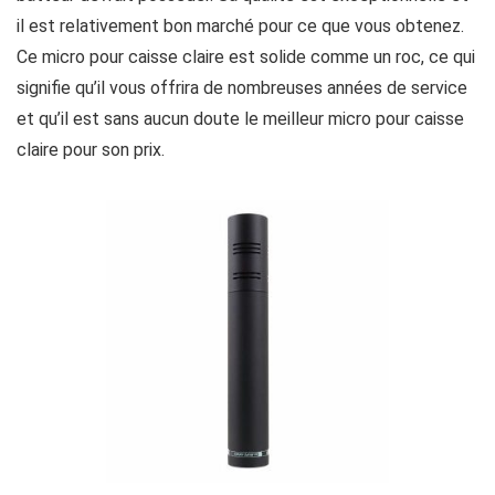
il est relativement bon marché pour ce que vous obtenez.
Ce micro pour caisse claire est solide comme un roc, ce qui
signifie qu’il vous offrira de nombreuses années de service
et qu’il est sans aucun doute le meilleur micro pour caisse
claire pour son prix.