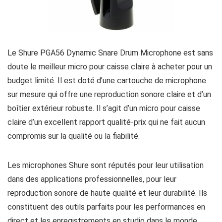
Le Shure PGA56 Dynamic Snare Drum Microphone est sans
doute le meilleur micro pour caisse claire à acheter pour un
budget limité. Il est doté d’une cartouche de microphone
sur mesure qui offre une reproduction sonore claire et d’un
boîtier extérieur robuste. Il s’agit d’un micro pour caisse
claire d’un excellent rapport qualité-prix qui ne fait aucun
compromis sur la qualité ou la fiabilité.
Les microphones Shure sont réputés pour leur utilisation
dans des applications professionnelles, pour leur
reproduction sonore de haute qualité et leur durabilité. Ils
constituent des outils parfaits pour les performances en
direct et les enregistrements en studio dans le monde