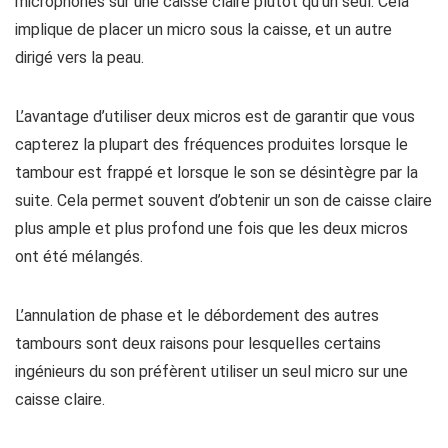
microphones sur une caisse claire plutôt qu’un seul. Cela
implique de placer un micro sous la caisse, et un autre
dirigé vers la peau.
L’avantage d’utiliser deux micros est de garantir que vous
capterez la plupart des fréquences produites lorsque le
tambour est frappé et lorsque le son se désintègre par la
suite. Cela permet souvent d’obtenir un son de caisse claire
plus ample et plus profond une fois que les deux micros
ont été mélangés.
L’annulation de phase et le débordement des autres
tambours sont deux raisons pour lesquelles certains
ingénieurs du son préfèrent utiliser un seul micro sur une
caisse claire.