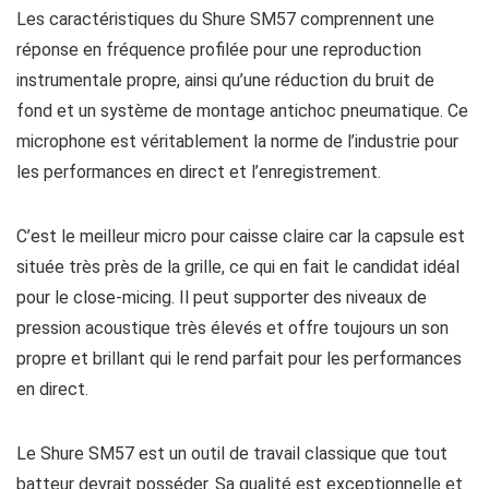
Les caractéristiques du Shure SM57 comprennent une
réponse en fréquence profilée pour une reproduction
instrumentale propre, ainsi qu’une réduction du bruit de
fond et un système de montage antichoc pneumatique. Ce
microphone est véritablement la norme de l’industrie pour
les performances en direct et l’enregistrement.
C’est le meilleur micro pour caisse claire car la capsule est
située très près de la grille, ce qui en fait le candidat idéal
pour le close-micing. Il peut supporter des niveaux de
pression acoustique très élevés et offre toujours un son
propre et brillant qui le rend parfait pour les performances
en direct.
Le Shure SM57 est un outil de travail classique que tout
batteur devrait posséder. Sa qualité est exceptionnelle et