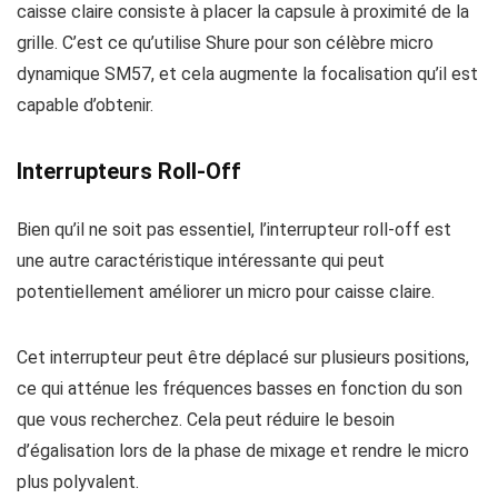
caisse claire consiste à placer la capsule à proximité de la
grille. C’est ce qu’utilise Shure pour son célèbre micro
dynamique SM57, et cela augmente la focalisation qu’il est
capable d’obtenir.
Interrupteurs Roll-Off
Bien qu’il ne soit pas essentiel, l’interrupteur roll-off est
une autre caractéristique intéressante qui peut
potentiellement améliorer un micro pour caisse claire.
Cet interrupteur peut être déplacé sur plusieurs positions,
ce qui atténue les fréquences basses en fonction du son
que vous recherchez. Cela peut réduire le besoin
d’égalisation lors de la phase de mixage et rendre le micro
plus polyvalent.