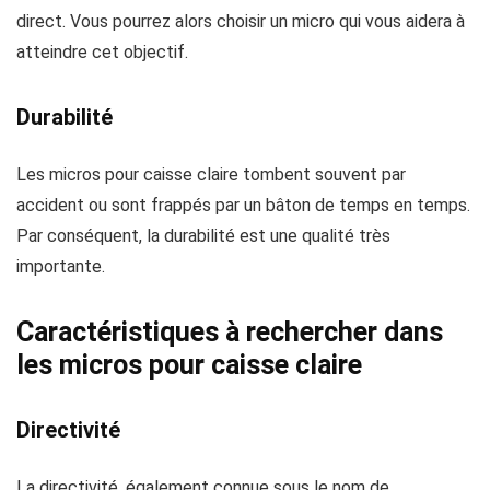
direct. Vous pourrez alors choisir un micro qui vous aidera à
atteindre cet objectif.
Durabilité
Les micros pour caisse claire tombent souvent par
accident ou sont frappés par un bâton de temps en temps.
Par conséquent, la durabilité est une qualité très
importante.
Caractéristiques à rechercher dans
les micros pour caisse claire
Directivité
La directivité, également connue sous le nom de