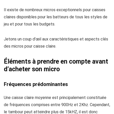
Il existe de nombreux micros exceptionnels pour caisses
claires disponibles pour les batteurs de tous les styles de
jeu et pour tous les budgets.
Jetons un coup d’œil aux caractéristiques et aspects clés
des micros pour caisse claire.
Éléments à prendre en compte avant
d’acheter son micro
Fréquences prédominantes
Une caisse claire moyenne est principalement constituée
de fréquences comprises entre 900Hz et 2Khz. Cependant,
le tambour peut atteindre plus de 15kHZ, il est donc