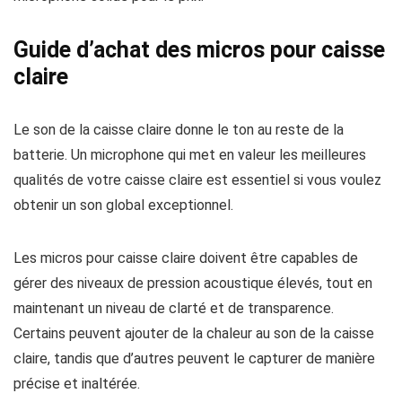
Guide d’achat des micros pour caisse
claire
Le son de la caisse claire donne le ton au reste de la
batterie. Un microphone qui met en valeur les meilleures
qualités de votre caisse claire est essentiel si vous voulez
obtenir un son global exceptionnel.
Les micros pour caisse claire doivent être capables de
gérer des niveaux de pression acoustique élevés, tout en
maintenant un niveau de clarté et de transparence.
Certains peuvent ajouter de la chaleur au son de la caisse
claire, tandis que d’autres peuvent le capturer de manière
précise et inaltérée.