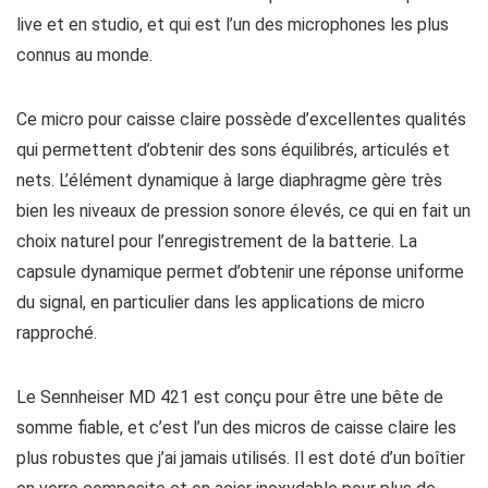
live et en studio, et qui est l’un des microphones les plus
connus au monde.
Ce micro pour caisse claire possède d’excellentes qualités
qui permettent d’obtenir des sons équilibrés, articulés et
nets. L’élément dynamique à large diaphragme gère très
bien les niveaux de pression sonore élevés, ce qui en fait un
choix naturel pour l’enregistrement de la batterie. La
capsule dynamique permet d’obtenir une réponse uniforme
du signal, en particulier dans les applications de micro
rapproché.
Le Sennheiser MD 421 est conçu pour être une bête de
somme fiable, et c’est l’un des micros de caisse claire les
plus robustes que j’ai jamais utilisés. Il est doté d’un boîtier