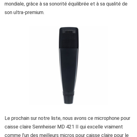
mondiale, grâce à sa sonorité équilibrée et à sa qualité de
son ultra-premium.
Le prochain sur notre liste, nous avons ce microphone pour
caisse claire Sennheiser MD 421 II qui excelle vraiment
comme l’un des meilleurs micros pour caisse claire pour le