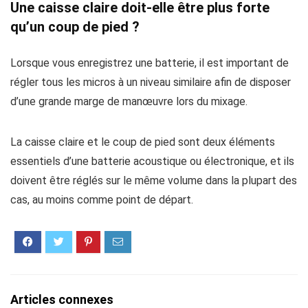
Une caisse claire doit-elle être plus forte
qu’un coup de pied ?
Lorsque vous enregistrez une batterie, il est important de
régler tous les micros à un niveau similaire afin de disposer
d’une grande marge de manœuvre lors du mixage.
La caisse claire et le coup de pied sont deux éléments
essentiels d’une batterie acoustique ou électronique, et ils
doivent être réglés sur le même volume dans la plupart des
cas, au moins comme point de départ.
Articles connexes