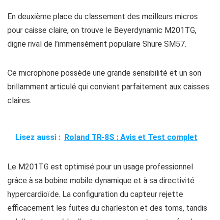
En deuxième place du classement des meilleurs micros
pour caisse claire, on trouve le Beyerdynamic M201TG,
digne rival de l’immensément populaire Shure SM57.
Ce microphone possède une grande sensibilité et un son
brillamment articulé qui convient parfaitement aux caisses
claires.
Lisez aussi :
Roland TR-8S : Avis et Test complet
Le M201TG est optimisé pour un usage professionnel
grâce à sa bobine mobile dynamique et à sa directivité
hypercardioïde. La configuration du capteur rejette
efficacement les fuites du charleston et des toms, tandis