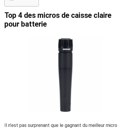
Top 4 des micros de caisse claire
pour batterie
Il n’est pas surprenant que le gagnant du meilleur micro