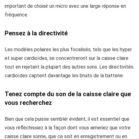
important de choisir un micro avec une large réponse en
fréquence.
Pensez à la directivité
Les modèles polaires les plus focalisés, tels que les hyper
et super cardioïdes, se concentreront sur la caisse claire
tout en rejetant la plupart des autres sons. Les directivités
cardioïdes captent davantage les bruits de la batterie.
Tenez compte du son de la caisse claire que
vous recherchez
Bien que cela puisse sembler évident, il est essentiel que
vous réfléchissiez à la façon dont vous aimeriez que votre
caisse claire sonne, que ce soit en enregistrement ou en