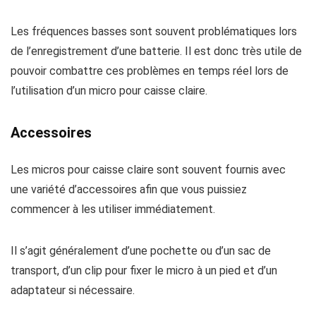
Les fréquences basses sont souvent problématiques lors
de l’enregistrement d’une batterie. Il est donc très utile de
pouvoir combattre ces problèmes en temps réel lors de
l’utilisation d’un micro pour caisse claire.
Accessoires
Les micros pour caisse claire sont souvent fournis avec
une variété d’accessoires afin que vous puissiez
commencer à les utiliser immédiatement.
Il s’agit généralement d’une pochette ou d’un sac de
transport, d’un clip pour fixer le micro à un pied et d’un
adaptateur si nécessaire.