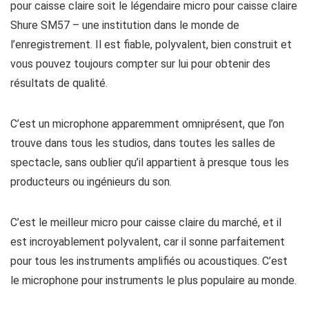
pour caisse claire soit le légendaire micro pour caisse claire
Shure SM57 – une institution dans le monde de
l’enregistrement. Il est fiable, polyvalent, bien construit et
vous pouvez toujours compter sur lui pour obtenir des
résultats de qualité.
C’est un microphone apparemment omniprésent, que l’on
trouve dans tous les studios, dans toutes les salles de
spectacle, sans oublier qu’il appartient à presque tous les
producteurs ou ingénieurs du son.
C’est le meilleur micro pour caisse claire du marché, et il
est incroyablement polyvalent, car il sonne parfaitement
pour tous les instruments amplifiés ou acoustiques. C’est
le microphone pour instruments le plus populaire au monde.