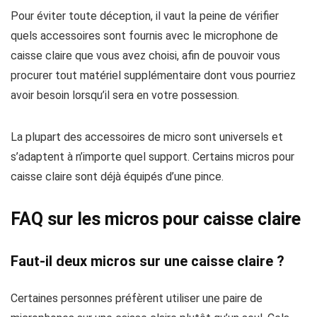
Pour éviter toute déception, il vaut la peine de vérifier
quels accessoires sont fournis avec le microphone de
caisse claire que vous avez choisi, afin de pouvoir vous
procurer tout matériel supplémentaire dont vous pourriez
avoir besoin lorsqu’il sera en votre possession.
La plupart des accessoires de micro sont universels et
s’adaptent à n’importe quel support. Certains micros pour
caisse claire sont déjà équipés d’une pince.
FAQ sur les micros pour caisse claire
Faut-il deux micros sur une caisse claire ?
Certaines personnes préfèrent utiliser une paire de