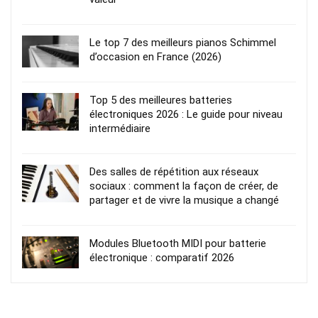
Le top 7 des meilleurs pianos Schimmel
d’occasion en France (2026)
Top 5 des meilleures batteries
électroniques 2026 : Le guide pour niveau
intermédiaire
Des salles de répétition aux réseaux
sociaux : comment la façon de créer, de
partager et de vivre la musique a changé
Modules Bluetooth MIDI pour batterie
électronique : comparatif 2026