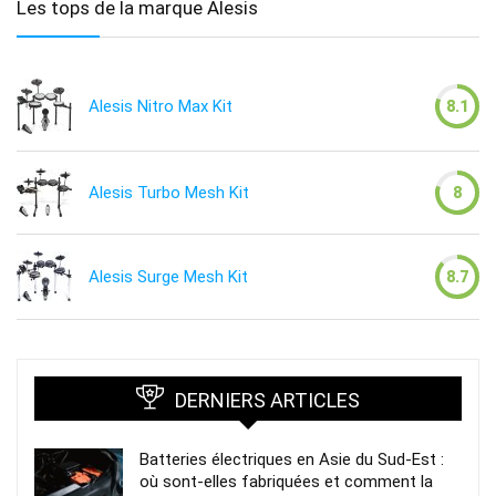
Les tops de la marque Alesis
Alesis Nitro Max Kit
8.1
Alesis Turbo Mesh Kit
8
Alesis Surge Mesh Kit
8.7
DERNIERS ARTICLES
Batteries électriques en Asie du Sud-Est :
où sont-elles fabriquées et comment la