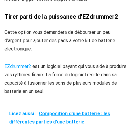
Tirer parti de la puissance d’EZdrummer2
Cette option vous demandera de débourser un peu
d’argent pour ajouter des pads à votre kit de batterie
électronique.
EZdrummer2
est un logiciel payant qui vous aide à produire
vos rythmes finaux. La force du logiciel réside dans sa
capacité à fusionner les sons de plusieurs modules de
batterie en un seul.
Lisez aussi :
Composition d'une batterie : les
différentes parties d'une batterie