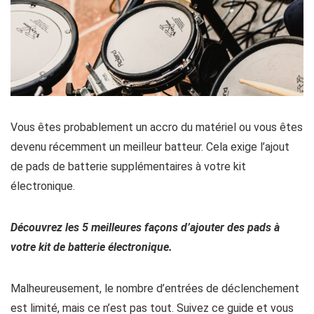
Vous êtes probablement un accro du matériel ou vous êtes
devenu récemment un meilleur batteur. Cela exige l’ajout
de pads de batterie supplémentaires à votre kit
électronique.
Découvrez les 5 meilleures façons d’ajouter des pads à
votre kit de batterie électronique.
Malheureusement, le nombre d’entrées de déclenchement
est limité, mais ce n’est pas tout. Suivez ce guide et vous