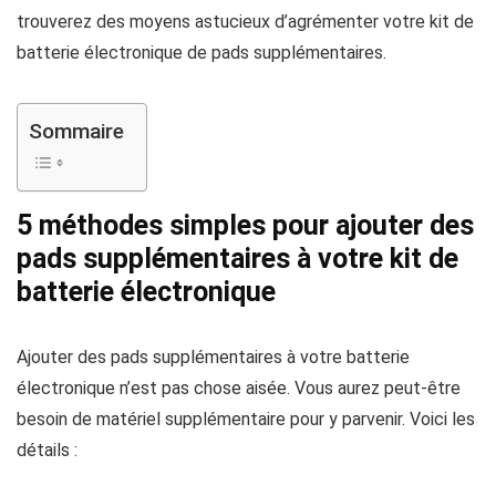
trouverez des moyens astucieux d’agrémenter votre kit de
batterie électronique de pads supplémentaires.
Sommaire
5 méthodes simples pour ajouter des
pads supplémentaires à votre kit de
batterie électronique
Ajouter des pads supplémentaires à votre batterie
électronique n’est pas chose aisée. Vous aurez peut-être
besoin de matériel supplémentaire pour y parvenir. Voici les
détails :