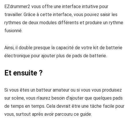
EZdrummer2 vous offre une interface intuitive pour
travailler. Grâce à cette interface, vous pouvez saisir les
rythmes de deux modules différents et produire un rythme
fusionné.
Ainsi, il double presque la capacité de votre kit de batterie
électronique pour ajouter plus de pads de batterie.
Et ensuite ?
Si vous êtes un batteur amateur ou si vous vous produisez
sur scène, vous n’aurez besoin d’ajouter que quelques pads
de temps en temps. Cela devrait être une tâche facile pour
vous, surtout après avoir parcouru ce guide.