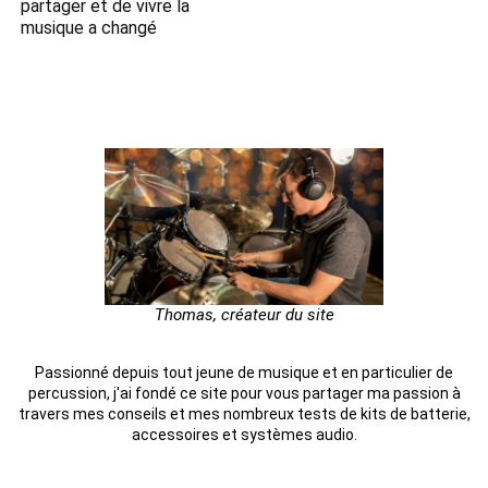
partager et de vivre la
musique a changé
Thomas, créateur du site
Passionné depuis tout jeune de musique et en particulier de
percussion, j'ai fondé ce site pour vous partager ma passion à
travers mes conseils et mes nombreux tests de kits de batterie,
accessoires et systèmes audio.