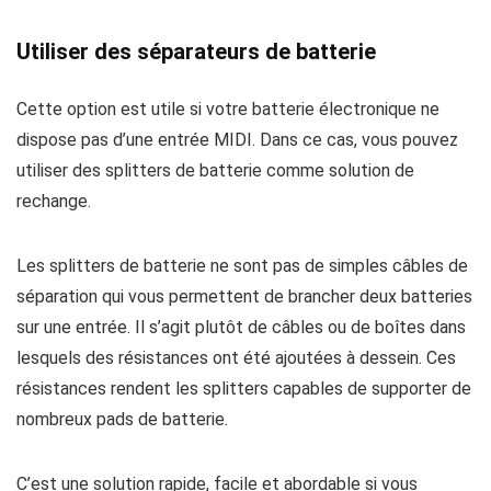
Utiliser des séparateurs de batterie
Cette option est utile si votre batterie électronique ne
dispose pas d’une entrée MIDI. Dans ce cas, vous pouvez
utiliser des splitters de batterie comme solution de
rechange.
Les splitters de batterie ne sont pas de simples câbles de
séparation qui vous permettent de brancher deux batteries
sur une entrée. Il s’agit plutôt de câbles ou de boîtes dans
lesquels des résistances ont été ajoutées à dessein. Ces
résistances rendent les splitters capables de supporter de
nombreux pads de batterie.
C’est une solution rapide, facile et abordable si vous