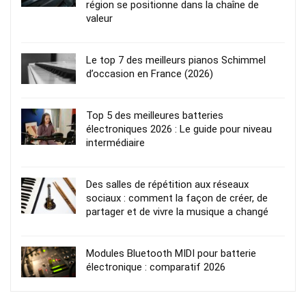
région se positionne dans la chaîne de
valeur
Le top 7 des meilleurs pianos Schimmel
d’occasion en France (2026)
Top 5 des meilleures batteries
électroniques 2026 : Le guide pour niveau
intermédiaire
Des salles de répétition aux réseaux
sociaux : comment la façon de créer, de
partager et de vivre la musique a changé
Modules Bluetooth MIDI pour batterie
électronique : comparatif 2026