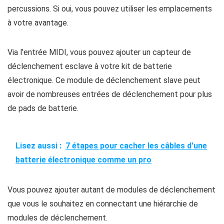
percussions. Si oui, vous pouvez utiliser les emplacements
à votre avantage.
Via l’entrée MIDI, vous pouvez ajouter un capteur de
déclenchement esclave à votre kit de batterie
électronique. Ce module de déclenchement slave peut
avoir de nombreuses entrées de déclenchement pour plus
de pads de batterie.
Lisez aussi :
7 étapes pour cacher les câbles d'une
batterie électronique comme un pro
Vous pouvez ajouter autant de modules de déclenchement
que vous le souhaitez en connectant une hiérarchie de
modules de déclenchement.