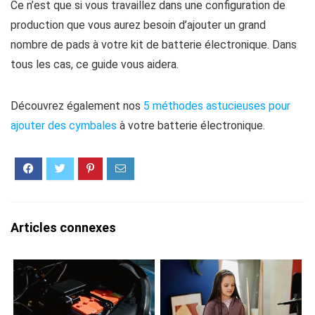
Ce n’est que si vous travaillez dans une configuration de
production que vous aurez besoin d’ajouter un grand
nombre de pads à votre kit de batterie électronique. Dans
tous les cas, ce guide vous aidera.
Découvrez également nos
5 méthodes astucieuses pour
ajouter des cymbales
à votre batterie électronique.
Articles connexes