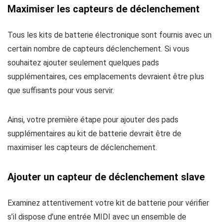
Maximiser les capteurs de déclenchement
Tous les kits de batterie électronique sont fournis avec un
certain nombre de capteurs déclenchement. Si vous
souhaitez ajouter seulement quelques pads
supplémentaires, ces emplacements devraient être plus
que suffisants pour vous servir.
Ainsi, votre première étape pour ajouter des pads
supplémentaires au kit de batterie devrait être de
maximiser les capteurs de déclenchement.
Ajouter un capteur de déclenchement slave
Examinez attentivement votre kit de batterie pour vérifier
s’il dispose d’une entrée MIDI avec un ensemble de