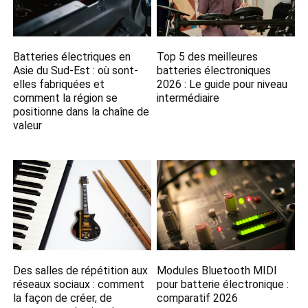
Batteries électriques en
Top 5 des meilleures
Asie du Sud-Est : où sont-
batteries électroniques
elles fabriquées et
2026 : Le guide pour niveau
comment la région se
intermédiaire
positionne dans la chaîne de
valeur
Des salles de répétition aux
Modules Bluetooth MIDI
réseaux sociaux : comment
pour batterie électronique :
la façon de créer, de
comparatif 2026