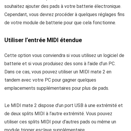
souhaitez ajouter des pads à votre batterie électronique.
Cependant, vous devrez procéder à quelques réglages fins
de votre module de batterie pour que cela fonctionne.
Utiliser l’entrée MIDI étendue
Cette option vous conviendra si vous utilisez un logiciel de
batterie et si vous produisez des sons à l’aide d’un PC.
Dans ce cas, vous pouvez utiliser un MIDI mate 2 en
tandem avec votre PC pour gagner quelques
emplacements supplémentaires pour plus de pads.
Le MIDI mate 2 dispose d’un port USB à une extrémité et
de deux splits MIDI à l’autre extrémité. Vous pouvez
utiliser ces splits MIDI pour d’autres pads ou même un
module trigger esclave supplémentaire.